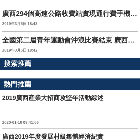
廣西294個高速公路收費站實現通行費手機移動支付
2019年3月5日 18:43
全國第二屆青年運動會沖浪比賽結束 廣西獲3金
2019年3月5日 18:42
搜索推薦
熱門推薦
2019廣西産業大招商攻堅年活動綜述
2020-01-10 09:41:06
廣西2019年度發展村級集體經濟紀實