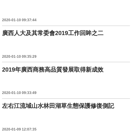
2020-01-10 09:37:44
廣西人大及其常委會2019工作回眸之二
2020-01-10 09:35:29
2019年廣西商務高品質發展取得新成效
2020-01-10 09:33:49
左右江流域山水林田湖草生態保護修復側記
2020-01-09 12:07:35