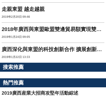
走親東盟 越走越親
2019年2月20日 09:46
2018年廣西與東盟歐盟雙邊貿易額實現雙增長
2019年1月24日 09:05
廣西深化與東盟的科技創新合作 擴展創新開放版圖
2019年1月22日 13:33
搜索推薦
熱門推薦
2019廣西産業大招商攻堅年活動綜述