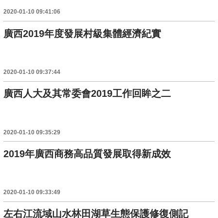
2020-01-10 09:41:06
廣西2019年度發展村級集體經濟紀實
2020-01-10 09:37:44
廣西人大及其常委會2019工作回眸之二
2020-01-10 09:35:29
2019年廣西商務高品質發展取得新成效
2020-01-10 09:33:49
左右江流域山水林田湖草生態保護修復側記