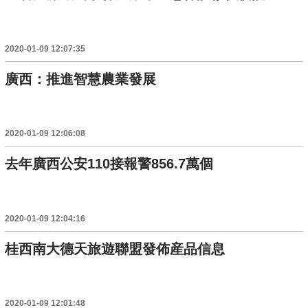
2020-01-09 12:07:35
廣西：推進智慧農業發展
2020-01-09 12:06:08
去年廣西公安110接報警856.7萬個
2020-01-09 12:04:16
桂西南大德天旅遊聯盟發佈産品信息
2020-01-09 12:01:48