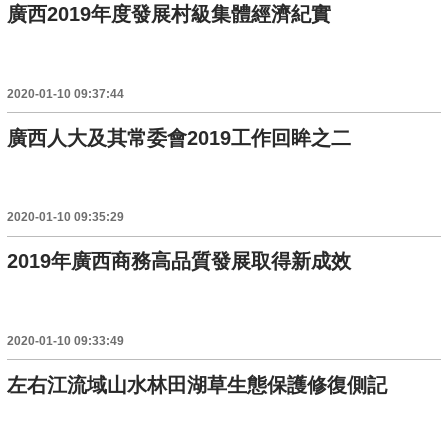
廣西2019年度發展村級集體經濟紀實
2020-01-10 09:37:44
廣西人大及其常委會2019工作回眸之二
2020-01-10 09:35:29
2019年廣西商務高品質發展取得新成效
2020-01-10 09:33:49
左右江流域山水林田湖草生態保護修復側記