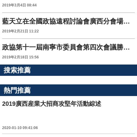
2019年3月4日 08:44
藍天立在全國政協遠程討論會廣西分會場上發言
2019年2月21日 11:22
政協第十一屆南寧市委員會第四次會議勝利閉幕
2019年2月18日 15:56
搜索推薦
熱門推薦
2019廣西産業大招商攻堅年活動綜述
2020-01-10 09:41:06