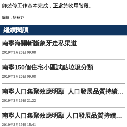
飾裝修工作基本完成，正處於收尾階段。
編輯：駱秋妤
繼續閱讀
南寧海關斬斷象牙走私渠道
2019年3月20日 09:08
南寧150個住宅小區試點垃圾分類
2019年3月20日 09:08
南寧人口集聚效應明顯 人口發展品質持續提升
2019年3月19日 21:22
南寧人口集聚效應明顯 人口發展品質持續提升
2019年3月19日 15:41