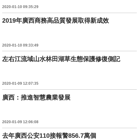
2020-01-10 09:35:29
2019年廣西商務高品質發展取得新成效
2020-01-10 09:33:49
左右江流域山水林田湖草生態保護修復側記
2020-01-09 12:07:35
廣西：推進智慧農業發展
2020-01-09 12:06:08
去年廣西公安110接報警856.7萬個