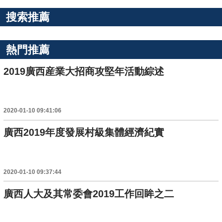
搜索推薦
熱門推薦
2019廣西産業大招商攻堅年活動綜述
2020-01-10 09:41:06
廣西2019年度發展村級集體經濟紀實
2020-01-10 09:37:44
廣西人大及其常委會2019工作回眸之二