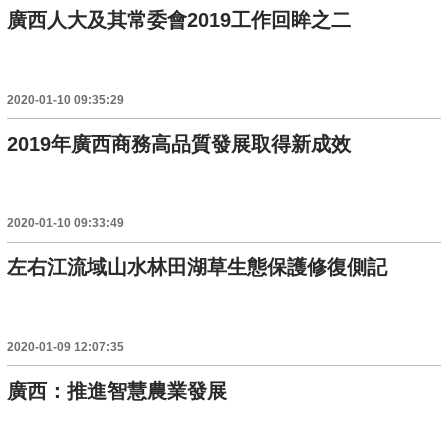
廣西人大及其常委會2019工作回眸之二
2020-01-10 09:35:29
2019年廣西商務高品質發展取得新成效
2020-01-10 09:33:49
左右江流域山水林田湖草生態保護修復側記
2020-01-09 12:07:35
廣西：推進智慧農業發展