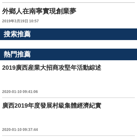
外鄉人在南寧實現創業夢
2019年3月19日 10:57
搜索推薦
熱門推薦
2019廣西産業大招商攻堅年活動綜述
2020-01-10 09:41:06
廣西2019年度發展村級集體經濟紀實
2020-01-10 09:37:44