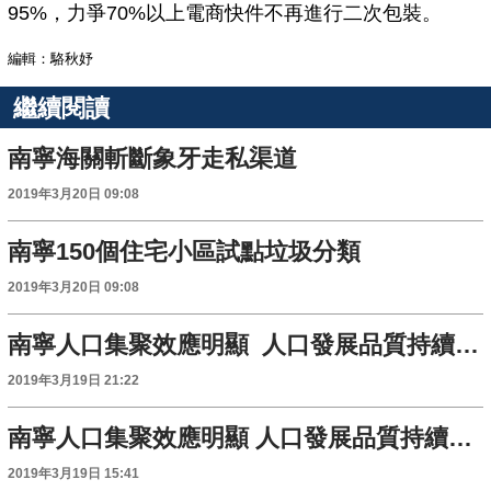
95%，力爭70%以上電商快件不再進行二次包裝。
編輯：駱秋妤
繼續閱讀
南寧海關斬斷象牙走私渠道
2019年3月20日 09:08
南寧150個住宅小區試點垃圾分類
2019年3月20日 09:08
南寧人口集聚效應明顯 人口發展品質持續提升
2019年3月19日 21:22
南寧人口集聚效應明顯 人口發展品質持續提升
2019年3月19日 15:41