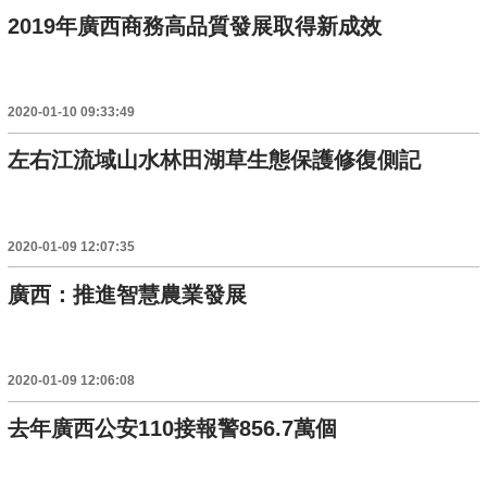
2019年廣西商務高品質發展取得新成效
2020-01-10 09:33:49
左右江流域山水林田湖草生態保護修復側記
2020-01-09 12:07:35
廣西：推進智慧農業發展
2020-01-09 12:06:08
去年廣西公安110接報警856.7萬個