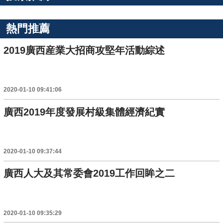
熱門推薦
2019廣西産業大招商攻堅年活動綜述
2020-01-10 09:41:06
廣西2019年度發展村級集體經濟紀實
2020-01-10 09:37:44
廣西人大及其常委會2019工作回眸之二
2020-01-10 09:35:29