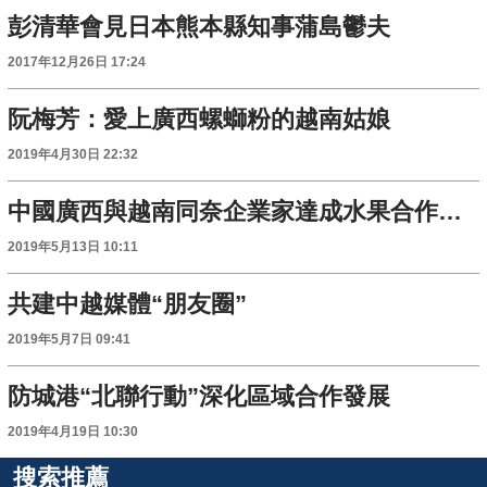
彭清華會見日本熊本縣知事蒲島鬱夫
2017年12月26日 17:24
阮梅芳：愛上廣西螺螄粉的越南姑娘
2019年4月30日 22:32
中國廣西與越南同奈企業家達成水果合作項目
2019年5月13日 10:11
共建中越媒體“朋友圈”
2019年5月7日 09:41
防城港“北聯行動”深化區域合作發展
2019年4月19日 10:30
搜索推薦