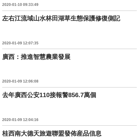
2020-01-10 09:33:49
左右江流域山水林田湖草生態保護修復側記
2020-01-09 12:07:35
廣西：推進智慧農業發展
2020-01-09 12:06:08
去年廣西公安110接報警856.7萬個
2020-01-09 12:04:16
桂西南大德天旅遊聯盟發佈産品信息