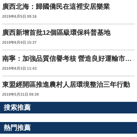
廣西北海：歸國僑民在這裡安居樂業
2019年6月5日 09:16
廣西新增首批12個區級環保科普基地
2019年6月4日 15:37
南寧：加強品質信譽考核 營造良好運輸市場環境
2019年6月3日 11:43
東盟經開區推進農村人居環境整治三年行動
2019年5月31日 09:39
搜索推薦
熱門推薦