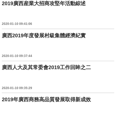
2019廣西産業大招商攻堅年活動綜述
2020-01-10 09:41:06
廣西2019年度發展村級集體經濟紀實
2020-01-10 09:37:44
廣西人大及其常委會2019工作回眸之二
2020-01-10 09:35:29
2019年廣西商務高品質發展取得新成效