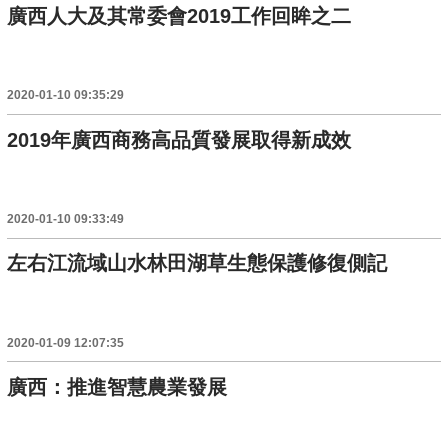
廣西人大及其常委會2019工作回眸之二
2020-01-10 09:35:29
2019年廣西商務高品質發展取得新成效
2020-01-10 09:33:49
左右江流域山水林田湖草生態保護修復側記
2020-01-09 12:07:35
廣西：推進智慧農業發展