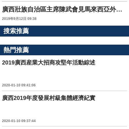
廣西壯族自治區主席陳武會見馬來西亞外長賽夫丁
2019年9月12日 09:38
搜索推薦
熱門推薦
2019廣西産業大招商攻堅年活動綜述
2020-01-10 09:41:06
廣西2019年度發展村級集體經濟紀實
2020-01-10 09:37:44