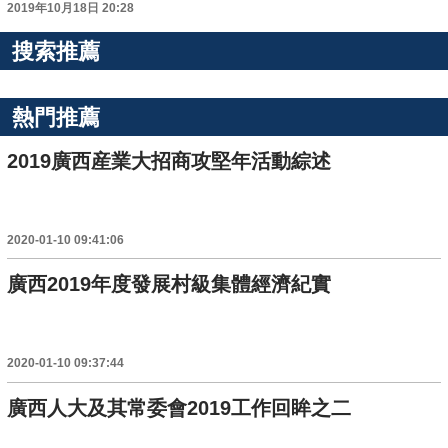
2019年10月18日 20:28
搜索推薦
熱門推薦
2019廣西産業大招商攻堅年活動綜述
2020-01-10 09:41:06
廣西2019年度發展村級集體經濟紀實
2020-01-10 09:37:44
廣西人大及其常委會2019工作回眸之二