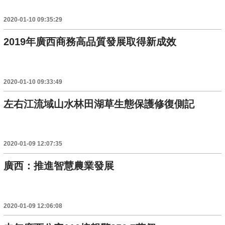
2020-01-10 09:35:29
2019年廣西商務高品質發展取得新成效
2020-01-10 09:33:49
左右江流域山水林田湖草生態保護修復側記
2020-01-09 12:07:35
廣西：推進智慧農業發展
2020-01-09 12:06:08