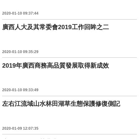
2020-01-10 09:37:44
廣西人大及其常委會2019工作回眸之二
2020-01-10 09:35:29
2019年廣西商務高品質發展取得新成效
2020-01-10 09:33:49
左右江流域山水林田湖草生態保護修復側記
2020-01-09 12:07:35