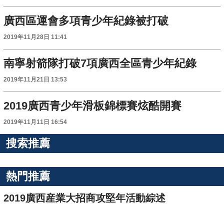
廣西區運會多項青少年紀錄被打破
2019年11月28日 11:41
南寧射箭隊打破7項廣西全區青少年紀錄
2019年11月21日 13:53
2019廣西青少年滑板錦標賽炫酷開賽
2019年11月11日 16:54
搜索推薦
熱門推薦
2019廣西産業大招商攻堅年活動綜述