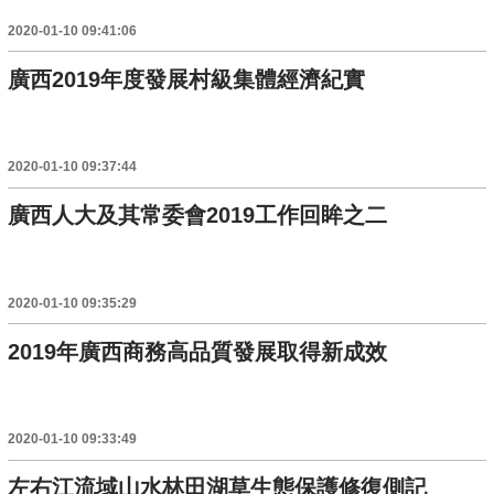
2020-01-10 09:41:06
廣西2019年度發展村級集體經濟紀實
2020-01-10 09:37:44
廣西人大及其常委會2019工作回眸之二
2020-01-10 09:35:29
2019年廣西商務高品質發展取得新成效
2020-01-10 09:33:49
左右江流域山水林田湖草生態保護修復側記