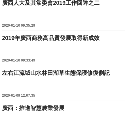
廣西人大及其常委會2019工作回眸之二
2020-01-10 09:35:29
2019年廣西商務高品質發展取得新成效
2020-01-10 09:33:49
左右江流域山水林田湖草生態保護修復側記
2020-01-09 12:07:35
廣西：推進智慧農業發展