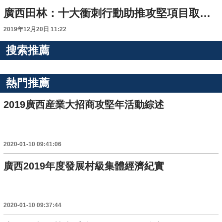
廣西田林：十大衝刺行動助推攻堅項目取得實效
2019年12月20日 11:22
搜索推薦
熱門推薦
2019廣西産業大招商攻堅年活動綜述
2020-01-10 09:41:06
廣西2019年度發展村級集體經濟紀實
2020-01-10 09:37:44