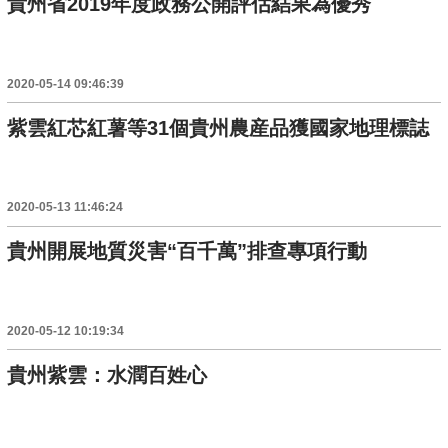
貴州省2019年度政務公開評估結果為優秀
2020-05-14 09:46:39
紫雲紅芯紅薯等31個貴州農産品獲國家地理標誌
2020-05-13 11:46:24
貴州開展地質災害“百千萬”排查專項行動
2020-05-12 10:19:34
貴州紫雲：水潤百姓心