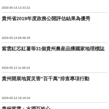
2020-05-14 13:33:32
貴州省2019年度政務公開評估結果為優秀
2020-05-14 09:46:39
紫雲紅芯紅薯等31個貴州農産品獲國家地理標誌
2020-05-13 11:46:24
貴州開展地質災害“百千萬”排查專項行動
2020-05-12 10:19:34
貴州紫雲：水潤百姓心