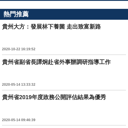
熱門推薦
貴州大方：發展林下養菌 走出致富新路
2020-10-22 16:19:52
貴州省副省長譚炯赴省外事辦調研指導工作
2020-05-14 13:33:32
貴州省2019年度政務公開評估結果為優秀
2020-05-14 09:46:39