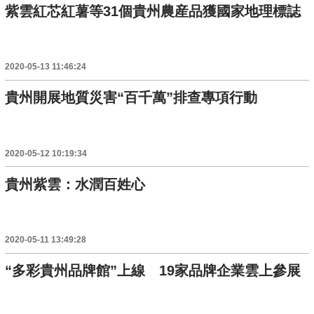
紫雲紅芯紅薯等31個貴州農産品獲國家地理標誌
2020-05-13 11:46:24
貴州開展地質災害“百千萬”排查專項行動
2020-05-12 10:19:34
貴州紫雲：水潤百姓心
2020-05-11 13:49:28
“多彩貴州品牌館”上線 19家品牌企業雲上參展