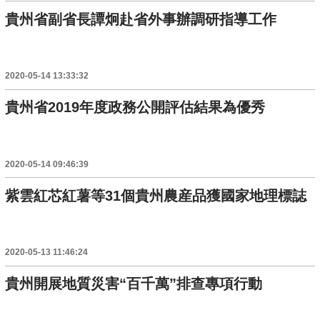
貴州省副省長譚炯赴省外事辦調研指導工作
2020-05-14 13:33:32
貴州省2019年度政務公開評估結果為優秀
2020-05-14 09:46:39
紫雲紅芯紅薯等31個貴州農産品獲國家地理標誌
2020-05-13 11:46:24
貴州開展地質災害“百千萬”排查專項行動