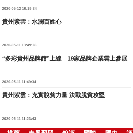
2020-05-12 10:19:34
貴州紫雲：水潤百姓心
2020-05-11 13:49:28
“多彩貴州品牌館”上線 19家品牌企業雲上參展
2020-05-11 11:49:34
貴州紫雲：充實脫貧力量 決戰脫貧攻堅
2020-05-11 11:23:43