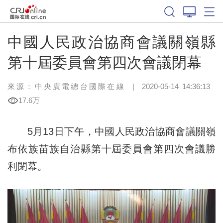
中國人民政治協商會議關嶺縣
第十屆委員會第四次會議閉幕
來源：
中央廣電總台國際在線
|
2020-05-14 14:36:13
17.6万
5月13日下午，中國人民政治協商會議關嶺
布依族苗族自治縣第十屆委員會第四次會議勝
利閉幕。