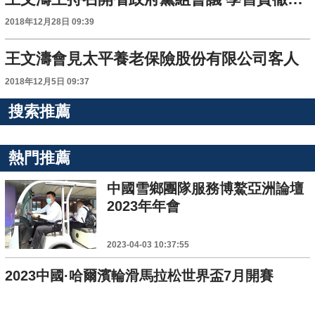
2018年12月28日 09:39
王文濤會見太平養老保險股份有限公司客人
2018年12月5日 09:37
搜索推薦
熱門推薦
中國雪鄉團隊服務博鰲亞洲論壇
2023年年會
2023-04-03 10:37:55
2023中國·哈爾濱輪滑馬拉松世界盃7月開賽