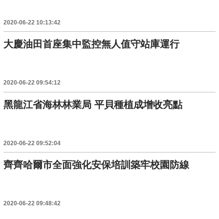
2020-06-22 10:13:42
大慶油田首座集中監控無人值守站庫運行
2020-06-22 09:54:12
黑龍江省海林林業局 平貝種植成增收亮點
2020-06-22 09:52:04
齊齊哈爾市全面強化安保培訓築牢校園防線
2020-06-22 09:48:42