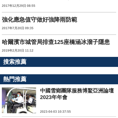
2017年12月29日 08:55
強化應急值守做好強降雨防範
2017年7月20日 09:35
哈爾濱市城管局排查125座橋涵冰溜子隱患
2019年2月20日 11:12
搜索推薦
熱門推薦
中國雪鄉團隊服務博鰲亞洲論壇
2023年年會
2023-04-03 10:37:55