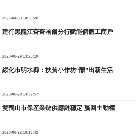
2023-04-03 10:30:26
建行黑龍江齊齊哈爾分行賦能個體工商戶
2020-06-29 13:25:10
綏化市明水縣：扶貧小作坊“釀”出新生活
2020-06-28 14:39:57
雙鴨山市保産業鏈供應鏈穩定 贏回主動權
2020-06-22 10:13:42