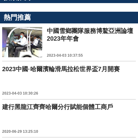
熱門推薦
中國雪鄉團隊服務博鰲亞洲論壇
2023年年會
2023-04-03 10:37:55
2023中國·哈爾濱輪滑馬拉松世界盃7月開賽
2023-04-03 10:30:26
建行黑龍江齊齊哈爾分行賦能個體工商戶
2020-06-29 13:25:10