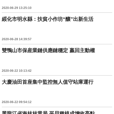
2020-06-29 13:25:10
綏化市明水縣：扶貧小作坊“釀”出新生活
2020-06-28 14:39:57
雙鴨山市保産業鏈供應鏈穩定 贏回主動權
2020-06-22 10:13:42
大慶油田首座集中監控無人值守站庫運行
2020-06-22 09:54:12
黑龍江省海林林業局 平貝種植成增收亮點