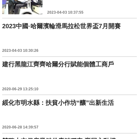
2023-04-03 10:37:55
2023中國·哈爾濱輪滑馬拉松世界盃7月開賽
2023-04-03 10:30:26
建行黑龍江齊齊哈爾分行賦能個體工商戶
2020-06-29 13:25:10
綏化市明水縣：扶貧小作坊“釀”出新生活
2020-06-28 14:39:57