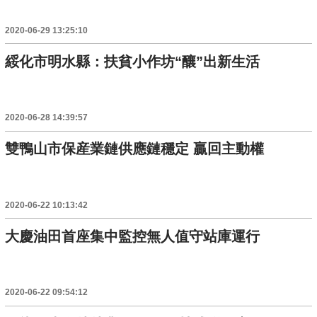
2020-06-29 13:25:10
綏化市明水縣：扶貧小作坊“釀”出新生活
2020-06-28 14:39:57
雙鴨山市保産業鏈供應鏈穩定 贏回主動權
2020-06-22 10:13:42
大慶油田首座集中監控無人值守站庫運行
2020-06-22 09:54:12