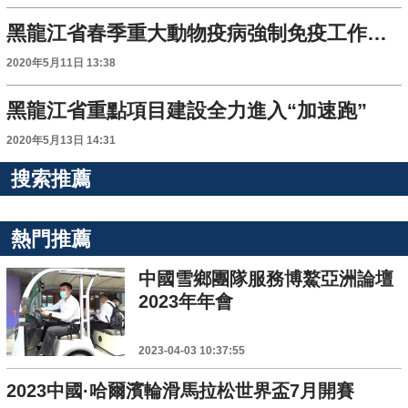
黑龍江省春季重大動物疫病強制免疫工作順利完成
2020年5月11日 13:38
黑龍江省重點項目建設全力進入“加速跑”
2020年5月13日 14:31
搜索推薦
熱門推薦
中國雪鄉團隊服務博鰲亞洲論壇
2023年年會
2023-04-03 10:37:55
2023中國·哈爾濱輪滑馬拉松世界盃7月開賽