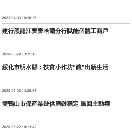
2023-04-03 10:30:26
建行黑龍江齊齊哈爾分行賦能個體工商戶
2020-06-29 13:25:10
綏化市明水縣：扶貧小作坊“釀”出新生活
2020-06-28 14:39:57
雙鴨山市保産業鏈供應鏈穩定 贏回主動權
2020-06-22 10:13:42