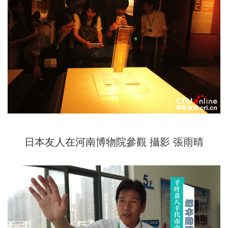
日本友人在河南博物院參觀 攝影 張雨晴