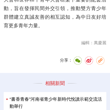
動，旨在發揮民間外交引領，推動雙方青少年
群體建立真誠友善的相互認知，為中日友好培
育更多青年力量。
編輯：萬慶麗
分享：
相關新聞
“書香青春”河南省青少年新時代悅讀示範交流活
動舉行