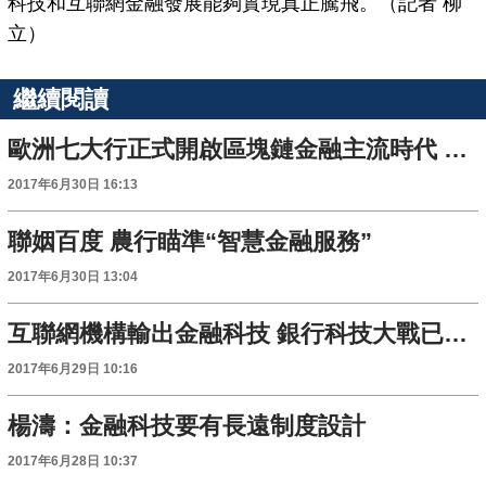
科技和互聯網金融發展能夠實現真正騰飛。（記者 柳
立）
繼續閱讀
歐洲七大行正式開啟區塊鏈金融主流時代 OKLink跨境支付應用發展迅速
2017年6月30日 16:13
聯姻百度 農行瞄準“智慧金融服務”
2017年6月30日 13:04
互聯網機構輸出金融科技 銀行科技大戰已打響
2017年6月29日 10:16
楊濤：金融科技要有長遠制度設計
2017年6月28日 10:37