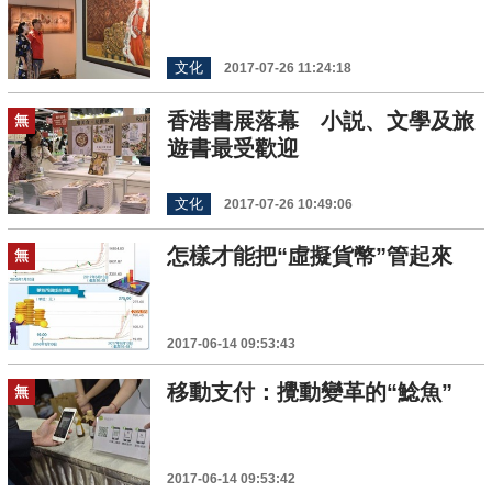
文化
2017-07-26 11:24:18
香港書展落幕 小説、文學及旅
無
遊書最受歡迎
文化
2017-07-26 10:49:06
怎樣才能把“虛擬貨幣”管起來
無
2017-06-14 09:53:43
移動支付：攪動變革的“鯰魚”
無
2017-06-14 09:53:42