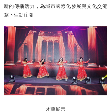
新的傳播活力，為城市國際化發展與文化交流
寫下生動注腳。
才藝展示