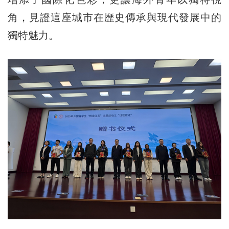
角，見證這座城市在歷史傳承與現代發展中的
獨特魅力。