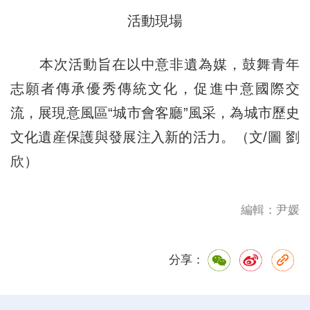
活動現場
本次活動旨在以中意非遺為媒，鼓舞青年
志願者傳承優秀傳統文化，促進中意國際交
流，展現意風區“城市會客廳”風采，為城市歷史
文化遺産保護與發展注入新的活力。（文/圖 劉
欣）
編輯：尹媛
分享：