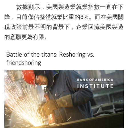
數據顯示，美國製造業就業指數一直在下
降，目前僅佔整體就業比重的8%。而在美國關
稅政策前景不明的背景下，企業回流美國製造
的意願更為有限。