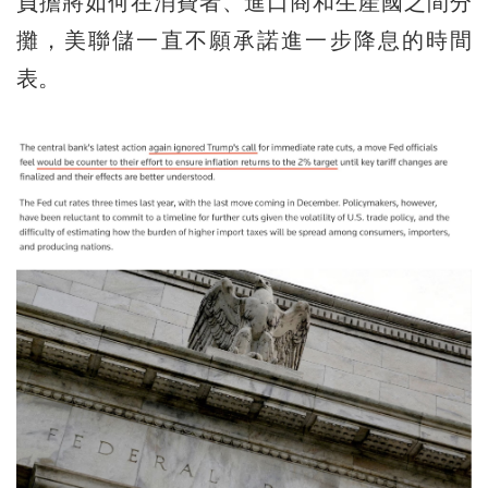
負擔將如何在消費者、進口商和生産國之間分
攤，美聯儲一直不願承諾進一步降息的時間
表。