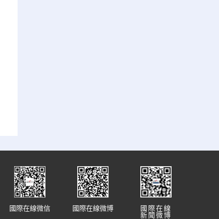
國際在線微信
國際在線微博
國際在線
新聞微博