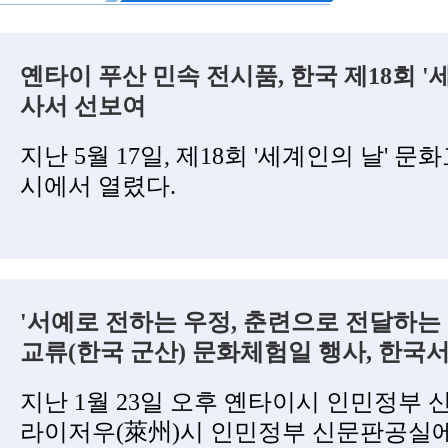
옌타이 푸산 민속 전시품, 한국 제18회 '
사서 선보여
지난 5월 17일, 제18회 '세계인의 날' 
시에서 열렸다.
'서예로 전하는 우정, 춘련으로 전달하는 
교류(한국 군산) 문화체험일 행사, 한국
지난 1월 23일 오후 옌타이시 인민정부
라이저우(萊州)시 인민정부 신문판공실에