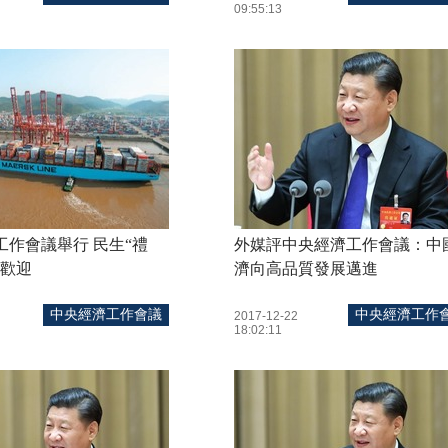
09:55:13
工作會議舉行 民生“禮
外媒評中央經濟工作會議：中
民歡迎
濟向高品質發展邁進
中央經濟工作會議
中央經濟工作
2017-12-22
18:02:11