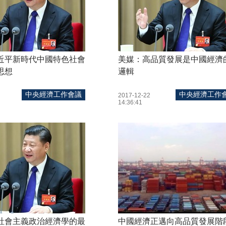
近平新時代中國特色社會
美媒：高品質發展是中國經濟
思想
邏輯
中央經濟工作會議
中央經濟工作
2017-12-22
14:36:41
社會主義政治經濟學的最
中國經濟正邁向高品質發展階