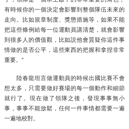
有時候你的一個決定會影響到整個隊伍未來的
走向。比如規章制度、獎懲措施等，如果不能
把這些條例給每一位運動員講清楚，就會影響
到很多人的價值觀，比如説他會質疑你這件事
情做的是否公平，這些東西的把握和拿捏非常
重要。”
陸春龍坦言做運動員的時候出國比賽不會
想太多，只需要做好賽場的每一個動作和細節
就行了。現在做了領隊之後，發現事事無小
事，事事不能放鬆，任何一件事情都需要一遍
一遍地校對。