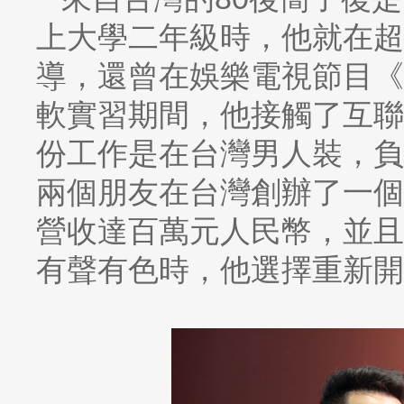
上大學二年級時，他就在超
導，還曾在娛樂電視節目《
軟實習期間，他接觸了互聯
份工作是在台灣男人裝，負
兩個朋友在台灣創辦了一個
營收達百萬元人民幣，並且
有聲有色時，他選擇重新開