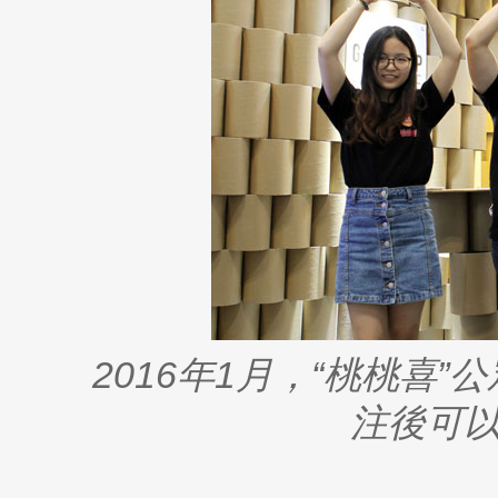
2016年1月，“桃桃喜
注後可以