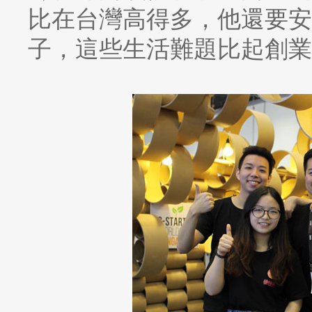
比在台灣高得多，他還要安
子，這些生活難題比起創業