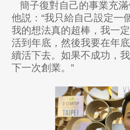
簡子復對自己的事業充滿
他説：“我只給自己設定一
我的想法真的超棒，我一定
活到年底，然後我要在年底
續活下去。如果不成功，我
下一次創業。”