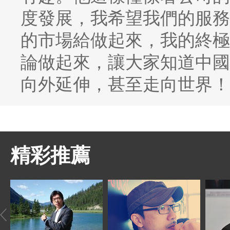
度發展，我希望我們的服務
的市場給做起來，我的終極
論做起來，讓大家知道中國
向外延伸，甚至走向世界！
精彩推薦