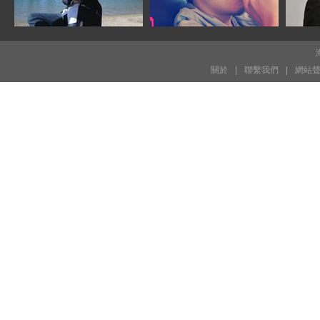
關於
|
聯繫我們
|
網站