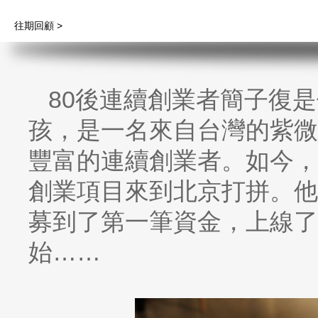
往期回顧 >
80後連續創業者簡子復
孩，是一名來自台灣的紫微
豐富的連續創業者。如今，
創業項目來到北京打拼。他
募到了第一筆資金，上線了
始……