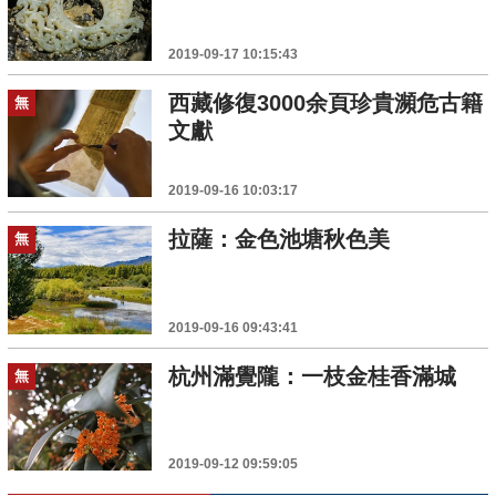
2019-09-17 10:15:43
西藏修復3000余頁珍貴瀕危古籍
無
文獻
2019-09-16 10:03:17
拉薩：金色池塘秋色美
無
2019-09-16 09:43:41
杭州滿覺隴：一枝金桂香滿城
無
2019-09-12 09:59:05