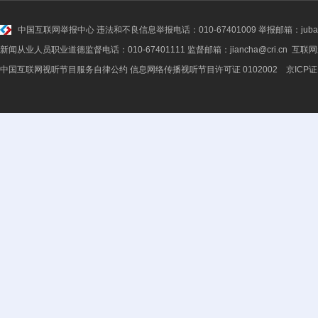
中国互联网举报中心
违法和不良信息举报电话：010-67401009 举报邮箱：jubao@
新闻从业人员职业道德监督电话：010-67401111 监督邮箱：jiancha@cri.cn 互联
中国互联网视听节目服务自律公约
信息网络传播视听节目许可证 0102002 京ICP证