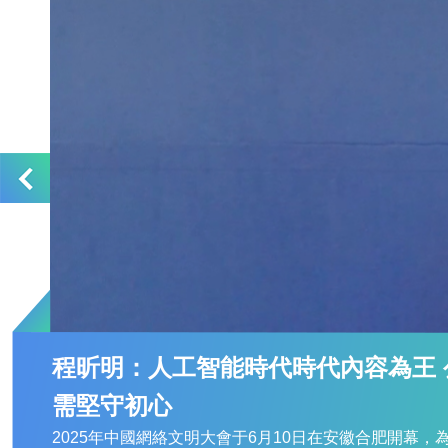
程昕明：人工智能時代時代內容為王 
需堅守初心
2025年中國網絡文明大會于6月10日在安徽合肥開幕，