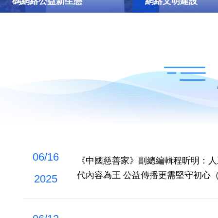
碼網絡公益新生態
網絡文明建設
06/16
《中國慈善家》副總編輯程昕明：人
代內容為王 公益傳播更需堅守初心
2025