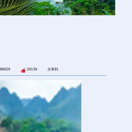
88829
29139
分享到