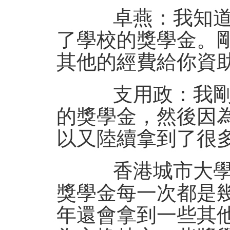
卓燕：我知道你
了學校的獎學金。
其他的經費給你資
支用政：我剛剛
的獎學金，然後因
以又陸續拿到了很
香港城市大學給
獎學金每一次都是
年還會拿到一些其