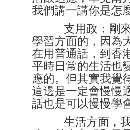
我們講一講你是怎
支用政：剛來香
學習方面的，因為
在用普通話，到香
平時日常的生活也
應的。但其實我覺
這邊是一定會慢慢
話也是可以慢慢學
生活方面，我想