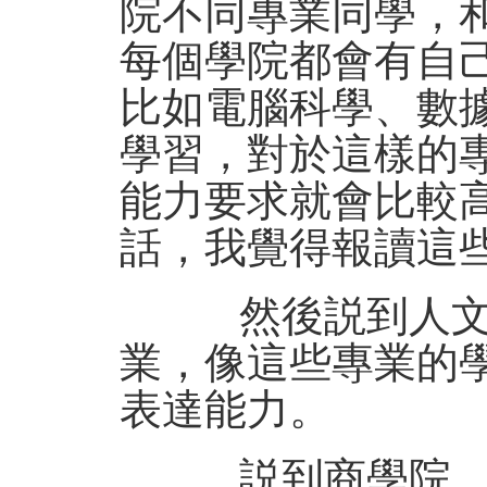
院不同專業同學，
每個學院都會有自
比如電腦科學、數
學習，對於這樣的
能力要求就會比較
話，我覺得報讀這
然後説到人文社
業，像這些專業的
表達能力。
説到商學院，在