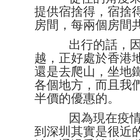
提供宿捨得，宿捨
房間，每兩個房間
出行的話，因為
越，正好處於香港
還是去爬山，坐地
各個地方，而且我
半價的優惠的。
因為現在疫情情
到深圳其實是很近