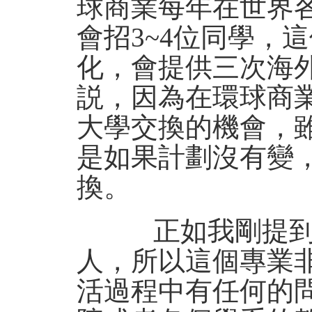
球商業每年在世界各
會招3~4位同學，
化，會提供三次海
説，因為在環球商
大學交換的機會，
是如果計劃沒有變
換。
正如我剛提到的
人，所以這個專業
活過程中有任何的