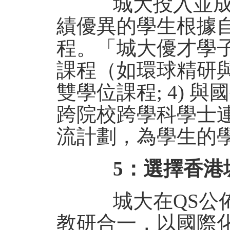
城大投入並成立
績優異的學生根據
程。「城大優才學子
課程（如環球精研與科創
雙學位課程; 4) 
跨院校跨學科學士
流計劃，為學生的
5：選擇香港城
城大在QS公佈
教研合一，以國際