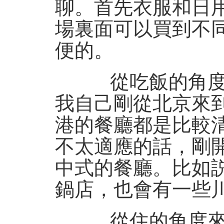
聊。首先衣服和日
場裏面可以買到不
便的。
從吃飯的角度來
我自己剛從北京來
港的餐廳都是比較
不太適應的話，剛
中式的餐廳。比如
鍋店，也會有一些
從住的角度來説