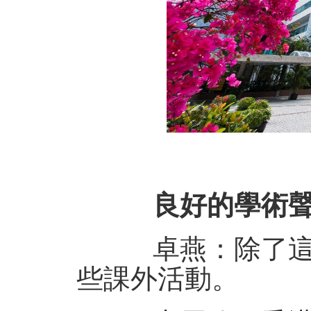
良好的學術聲譽
卓燕：除了這些
些課外活動。