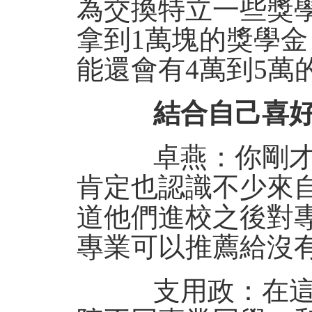
為交換特立一些獎
拿到1萬塊的獎學
能還會有4萬到5萬
結合自己喜好
卓燕：你剛才提
肯定也認識不少來
道他們進校之後對
專業可以推薦給沒
支用政：在這三