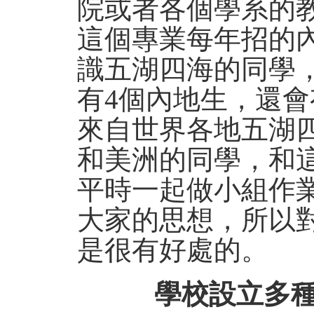
院或者各個學系的
這個專業每年招的
識五湖四海的同學
有4個內地生，還
來自世界各地五湖
和美洲的同學，和
平時一起做小組作
大家的思想，所以
是很有好處的。
學校設立多種