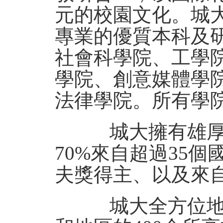
元的校園文化。城大
專業的優質本科及
社會科學院、工學
學院、創意媒體學
法律學院。所有學
城大擁有雄厚的
70%來自超過35
夫獎得主、以及來
城大全方位地開