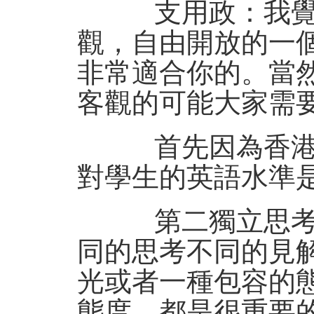
支用政：我覺得
觀，自由開放的一
非常適合你的。當
客觀的可能大家需
首先因為香港城
對學生的英語水準
第二獨立思考的
同的思考不同的見
光或者一種包容的
態度，都是很重要