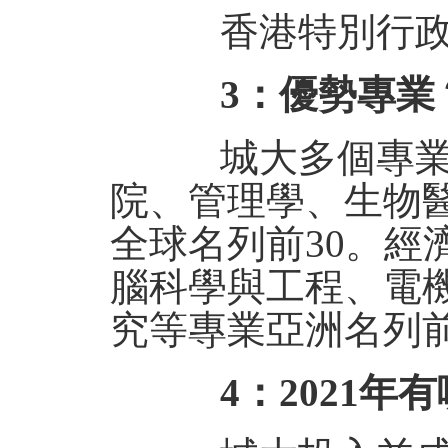
香港特別行政
3：優勢專業
城大多個專業在
院、管理學、生物
全球名列前30。經
腦科學與工程、電
究等專業亞洲名列前
4：2021年有