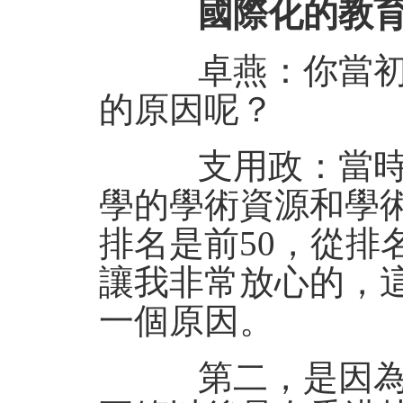
國際化的教育
卓燕：你當初選
的原因呢？
支用政：當時選
學的學術資源和學
排名是前50，從排
讓我非常放心的，
一個原因。
第二，是因為香