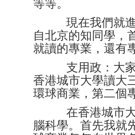
等等。
現在我們就進入
自北京的知同學，
就讀的專業，還有
支用政：大家好
香港城市大學讀大
環球商業，第二個
在香港城市大學
腦科學。首先我就