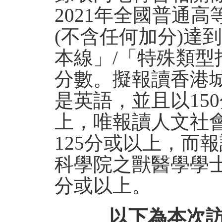
2021年全國普通
(不含任何加分)達
本線」/「特殊類型
分數。擬報讀香港
是英語，並且以15
上，唯報讀人文社
125分或以上，而
科學院之獸醫學學士
分或以上。
以下為本