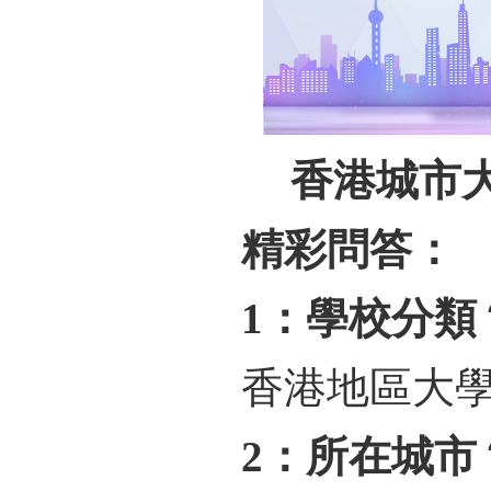
香港城市
精彩問答：
1：學校分類
香港地區大
2：所在城市