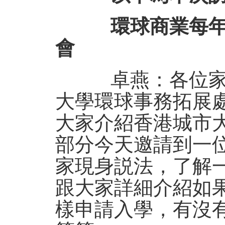
環球商業每年招2
會
卓燕：各位家長
大學環球事務拓展
大家介紹香港城市
部分今天邀請到一
家現身説法，了解
跟大家詳細介紹如
樣申請入學，有沒