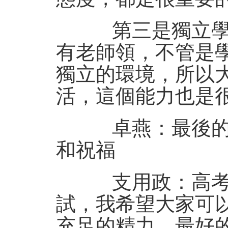
第三是獨立學習
有老師領，不管是
獨立的環境，所以
活，這個能力也是
卓燕：最後的衝
和祝福
支用政：高考對
試，我希望大家可
充足的精力、最好