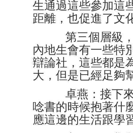
生通過這些參加這
距離，也促進了文
第三個層級，因
內地生會有一些特
辯論社，這些都是
大，但是已經足夠
卓燕：接下來請
唸書的時候抱著什
應這邊的生活跟學