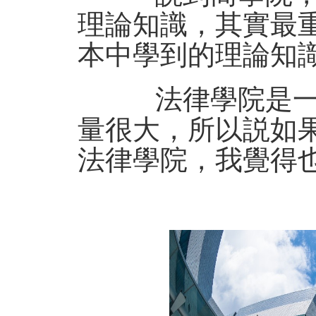
理論知識，其實最
本中學到的理論知
法律學院是一個
量很大，所以説如
法律學院，我覺得