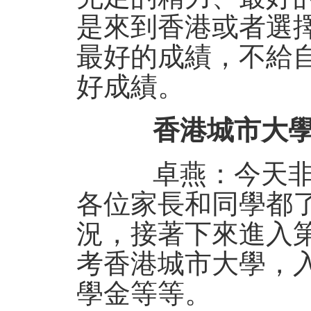
是來到香港或者選
最好的成績，不給
好成績。
香港城市大學
卓燕：今天非常
各位家長和同學都
況，接著下來進入
考香港城市大學，
學金等等。