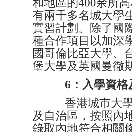
和地區的400余所
有兩千多名城大學
實習計劃。除了國
種合作項目以加深
國哥倫比亞大學、
堡大學及英國曼徹
6：入學資格
香港城市大學獲
及自治區，按照內
錄取內地符合相關