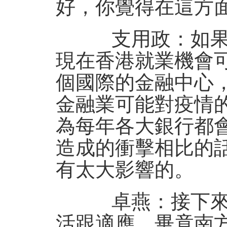
好，你覺得在這方
支用政：如果説
現在香港就業機會
個國際的金融中心
金融業可能對疫情
為每年各大銀行都
造成的衝擊相比的
有太大影響的。
卓燕：接下來我
活跟適應，畢竟南