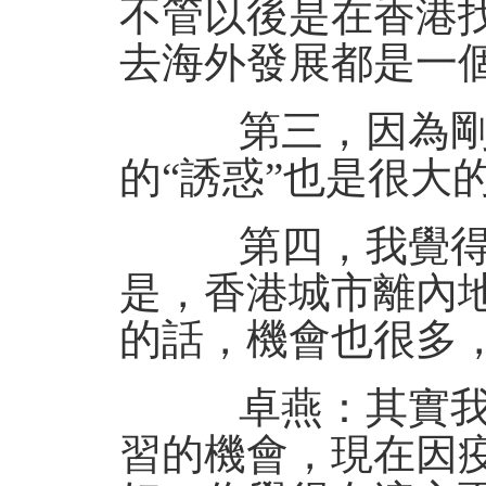
不管以後是在香港
去海外發展都是一
第三，因為剛剛
的“誘惑”也是很大
第四，我覺得香
是，香港城市離內
的話，機會也很多
卓燕：其實我之
習的機會，現在因