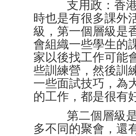
支用政：香港城
時也是有很多課外
級，第一個層級是
會組織一些學生的
家以後找工作可能
些訓練營，然後訓
一些面試技巧，為
的工作，都是很有
第二個層級是宿
多不同的聚會，還