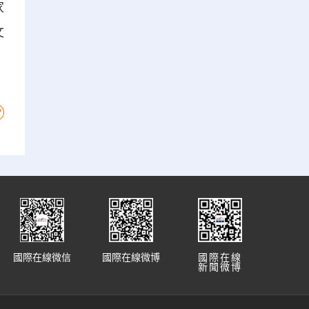
家
文
國際在線微信
國際在線微博
國際在線
新聞微博