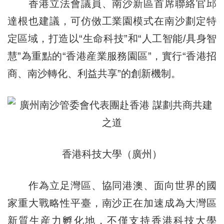
香港立法會議員、南沙新區首席聯絡官邱
達根也建議，可仿傚工業園模式在南沙劃定特
定區域，打造以“生命科技”和“人工智能/具身智
慧”為重點的“香港産業服務園區”，實行“香港招
商、南沙轉化、利益共享”的創新機制。
香港科技大學（廣州）
作為立足灣區、協同港澳、面向世界的國
家重大戰略性平臺，南沙正在加速成為大灣區
新質生産力孵化地，不僅支持香港科技大學