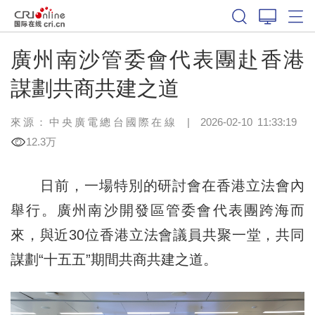
廣州南沙管委會代表團赴香港
謀劃共商共建之道
來源：中央廣電總台國際在線
|
2026-02-10 11:33:19
12.3万
日前，一場特別的研討會在香港立法會內
舉行。廣州南沙開發區管委會代表團跨海而
來，與近30位香港立法會議員共聚一堂，共同
謀劃“十五五”期間共商共建之道。