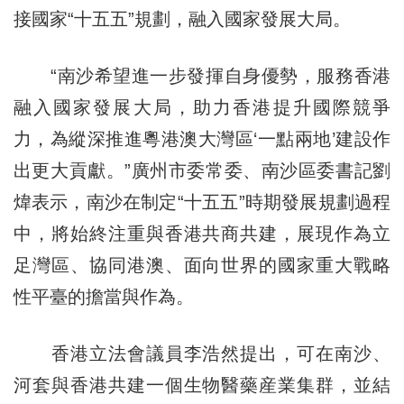
接國家“十五五”規劃，融入國家發展大局。
“南沙希望進一步發揮自身優勢，服務香港
融入國家發展大局，助力香港提升國際競爭
力，為縱深推進粵港澳大灣區‘一點兩地’建設作
出更大貢獻。”廣州市委常委、南沙區委書記劉
煒表示，南沙在制定“十五五”時期發展規劃過程
中，將始終注重與香港共商共建，展現作為立
足灣區、協同港澳、面向世界的國家重大戰略
性平臺的擔當與作為。
香港立法會議員李浩然提出，可在南沙、
河套與香港共建一個生物醫藥産業集群，並結