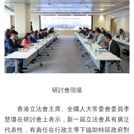
研討會現場
香港立法會主席、全國人大常委會委員李
慧瓊在研討會上表示，新一屆立法會具有廣泛
代表性，有責任在行政主導下協助特區政府對