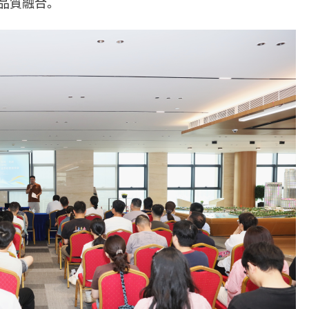
品質融合。