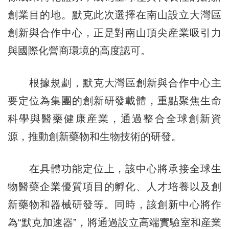
創業目的地。默克此次選擇在南山設立大灣區
創新與合作中心，正是對南山頂尖産業吸引力
與國際化營商環境的高度認可。
根據規劃，默克大灣區創新與合作中心主
要定位為集團的創新研發載體，重點聚焦生命
科學與醫藥健康産業，通過整合全球創新資
源，推動創新藥物和生物技術的研發。
在具體功能定位上，該中心將承接全球生
物醫藥企業優質項目的孵化、人才培養以及創
新藥物和器械研發等。同時，該創新中心將作
為“默克加速器”，將通過設立高端實驗室和産業