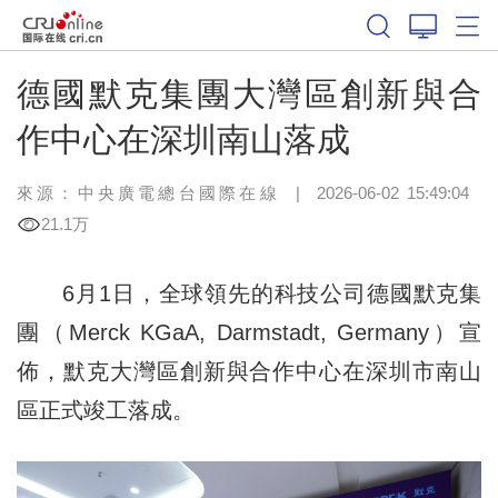
德國默克集團大灣區創新與合
作中心在深圳南山落成
來源：中央廣電總台國際在線
|
2026-06-02 15:49:04
21.1万
6月1日，全球領先的科技公司德國默克集
團（Merck KGaA, Darmstadt, Germany）宣
佈，默克大灣區創新與合作中心在深圳市南山
區正式竣工落成。