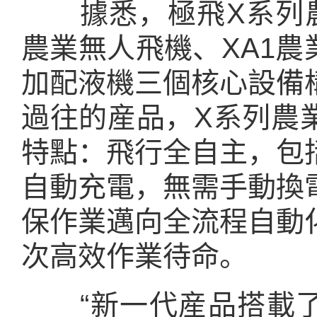
據悉，極飛X系列農
農業無人飛機、XA1農
加配液機三個核心設備
過往的産品，X系列農
特點：飛行全自主，包
自動充電，無需手動換
保作業邁向全流程自動
次高效作業待命。
“新一代産品搭載了‘Sup