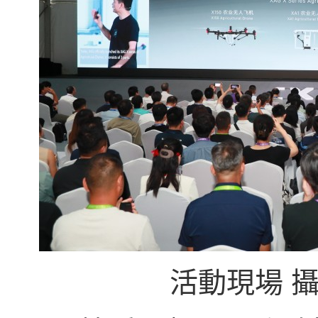
活動現場 攝