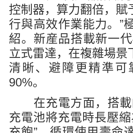
控制器，算力翻倍，賦
行與高效作業能力。”
紹。新産品搭載新一代
立式雷達，在複雜場景
清晰、避障更精準可
90%。
在充電方面，搭載的極
充電池將充電時長壓縮
充飽”，循環使用壽命達4