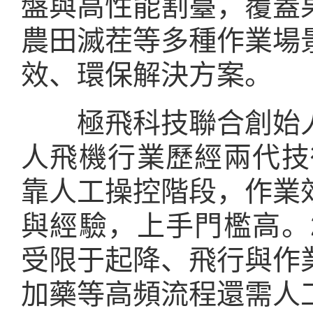
盤與高性能割臺，覆蓋
農田滅茬等多種作業場
效、環保解決方案。
極飛科技聯合創始人
人飛機行業歷經兩代技
靠人工操控階段，作業
與經驗，上手門檻高。
受限于起降、飛行與作
加藥等高頻流程還需人