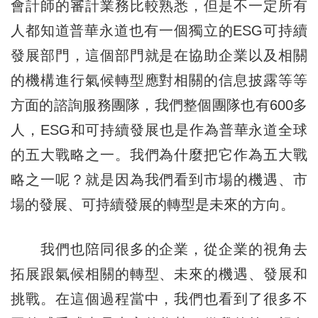
會計師的審計業務比較熟悉，但是不一定所有
人都知道普華永道也有一個獨立的ESG可持續
發展部門，這個部門就是在協助企業以及相關
的機構進行氣候轉型應對相關的信息披露等等
方面的諮詢服務團隊，我們整個團隊也有600多
人，ESG和可持續發展也是作為普華永道全球
的五大戰略之一。我們為什麼把它作為五大戰
略之一呢？就是因為我們看到市場的機遇、市
場的發展、可持續發展的轉型是未來的方向。
我們也陪同很多的企業，從企業的視角去
拓展跟氣候相關的轉型、未來的機遇、發展和
挑戰。在這個過程當中，我們也看到了很多不