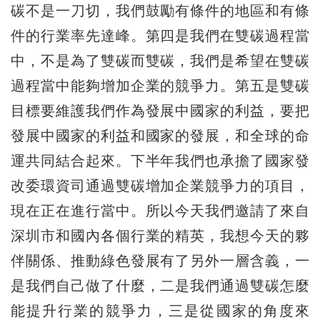
碳不是一刀切，我們鼓勵有條件的地區和有條
件的行業率先達峰。第四是我們在雙碳過程當
中，不是為了雙碳而雙碳，我們是希望在雙碳
過程當中能夠增加企業的競爭力。第五是雙碳
目標要維護我們作為發展中國家的利益，要把
發展中國家的利益和國家的發展，和全球的命
運共同結合起來。下半年我們也承擔了國家發
改委環資司通過雙碳增加企業競爭力的項目，
現在正在進行當中。所以今天我們邀請了來自
深圳市和國內各個行業的精英，我想今天的夥
伴關係、推動綠色發展有了另外一層含義，一
是我們自己做了什麼，二是我們通過雙碳怎麼
能提升行業的競爭力，三是從國家的角度來