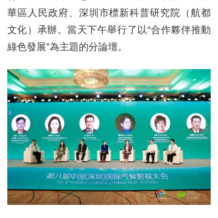
華區人民政府、深圳市標新科普研究院（航都
文化）承辦。當天下午舉行了以“合作夥伴推動
綠色發展”為主題的分論壇。