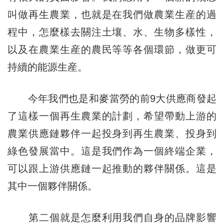
叫做再生農業，也就是在我們做農業生産的過
程中，怎麼樣去關注土壤、水、生物多樣性，
以及在農業生産的農民等等各個環節，做更可
持續的能源生産。
今年我們也是和麥當勞的前9大供應商發起
了這樣一個再生農業的計劃，希望帶動上游的
農業供應鏈夥伴一起投身到再生農業、投身到
綠色發展當中。這是我們作為一個終端企業，
可以跟上游供應鏈一起推動的夥伴關係。這是
其中一個夥伴關係。
第二個就是怎麼利用我們自身的品牌影響