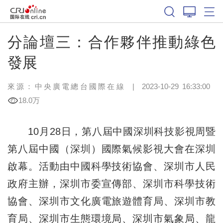
分論壇三：合作夥伴推動綠色
發展
來源：中央廣電總台國際在線
|
2023-10-29 16:33:00
18.0万
10月28日，第八屆中國深圳科技影視周暨
第八屆中國（深圳）國際氣候影視大會在深圳
啟幕。活動由中國科學技術協會、深圳市人民
政府主辦，深圳市委宣傳部、深圳市科學技術
協會、深圳市文化廣電旅遊體育局、深圳市教
育局、深圳市生態環境局、深圳市氣象局、龍