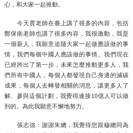
心，和大家一起推動。
今天賈老師在臺上講了很多的內容，包括
鄭保衛老師也講了很多內容，我很激動，我是
一個新人，我願意追隨大家一起做應該做的事
情，我們每個中國人應該做的事情。我們現在
已經跨出了第一步，未來怎麼推動更多人，我
們所有中國人，每個人都發現自己身邊的減碳
成果，每個人去轉發相關的消息，讓更多人了
解、參與這個計劃，我覺得連接10億人可以做
到的。為此我願意不懈地努力。
張志強：謝謝朱總，我覺得您跟穆總同為