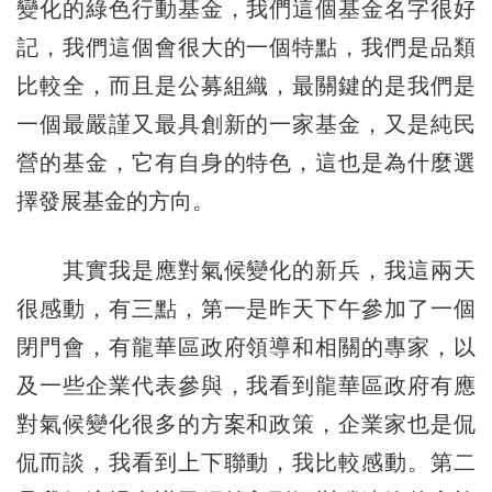
變化的綠色行動基金，我們這個基金名字很好
記，我們這個會很大的一個特點，我們是品類
比較全，而且是公募組織，最關鍵的是我們是
一個最嚴謹又最具創新的一家基金，又是純民
營的基金，它有自身的特色，這也是為什麼選
擇發展基金的方向。
其實我是應對氣候變化的新兵，我這兩天
很感動，有三點，第一是昨天下午參加了一個
閉門會，有龍華區政府領導和相關的專家，以
及一些企業代表參與，我看到龍華區政府有應
對氣候變化很多的方案和政策，企業家也是侃
侃而談，我看到上下聯動，我比較感動。第二