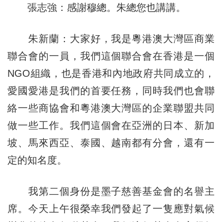
張志強：感謝穆總。朱總您也講講。
朱新蘭：大家好，我是粵港澳大灣區商業
聯合會的一員，我們這個聯合會在香港是一個
NGO組織，也是香港和內地政府共同成立的，
愛國愛港是我們的首要任務，同時我們也會聯
絡一些商協會和粵港澳大灣區的企業聯盟共同
做一些工作。我們這個會在亞洲的日本、新加
坡、馬來西亞、泰國、越南都有分會，還有一
定的知名度。
我第二個身份是墨子慈善基金會的名譽主
席。今天上午很榮幸我們發起了一隻應對氣候