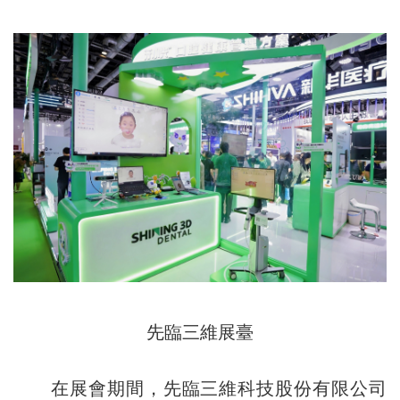
先臨三維展臺
在展會期間，先臨三維科技股份有限公司