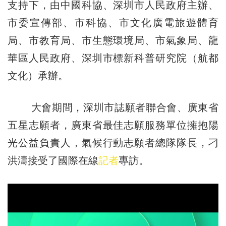
支持下，由中國科協、深圳市人民政府主辦、
市委宣傳部、市科協、市文化廣電旅遊體育
局、市教育局、市生態環境局、市氣象局、龍
華區人民政府、深圳市標新科普研究院（航都
文化）承辦。
大會期間，深圳市誌願者聯合會、廣東省
五星志願者，廣東省最佳志願服務單位擁抱陽
光公益負責人，氣候行動志願者總隊隊長，刁
洪濤接受了國際在線
記者
專訪。