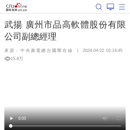
武揚 廣州市品高軟體股份有限
公司副總經理
來源：中央廣電總台國際在線
|
2024-04-22 01:14:45
15.8万